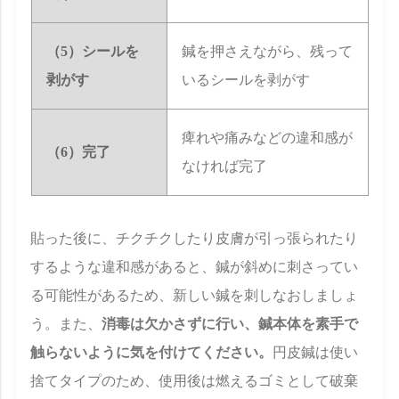
（5）シールを
鍼を押さえながら、残って
剥がす
いるシールを剥がす
痺れや痛みなどの違和感が
（6）完了
なければ完了
貼った後に、チクチクしたり皮膚が引っ張られたり
するような違和感があると、鍼が斜めに刺さってい
る可能性があるため、新しい鍼を刺しなおしましょ
う。また、
消毒は欠かさずに行い、鍼本体を素手で
触らないように気を付けてください。
円皮鍼は使い
捨てタイプのため、使用後は燃えるゴミとして破棄