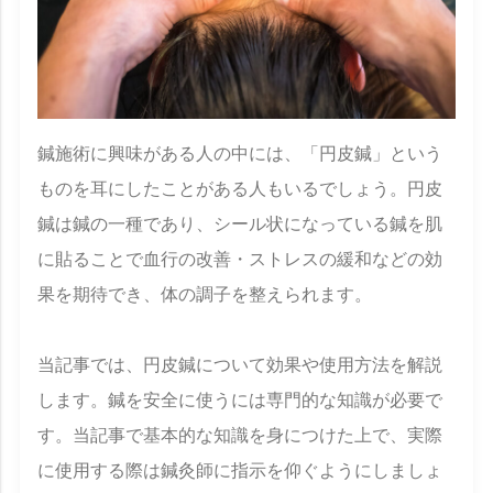
鍼施術に興味がある人の中には、「円皮鍼」という
ものを耳にしたことがある人もいるでしょう。円皮
鍼は鍼の一種であり、シール状になっている鍼を肌
に貼ることで血行の改善・ストレスの緩和などの効
果を期待でき、体の調子を整えられます。
当記事では、円皮鍼について効果や使用方法を解説
します。鍼を安全に使うには専門的な知識が必要で
す。当記事で基本的な知識を身につけた上で、実際
に使用する際は鍼灸師に指示を仰ぐようにしましょ