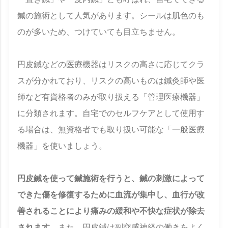
鍼の施術として人気があります。シールは肌色のも
のが多いため、つけていても目立ちません。
円皮鍼などの医療機器はリスクの高さに応じてクラ
スが分かれており、リスクの高いものは鍼灸師や医
師など有資格者のみが取り扱える「管理医療機器」
に分類されます。自宅でのセルフケアとして使用す
る場合は、無資格者でも取り扱い可能な「一般医療
機器」を使いましょう。
円皮鍼を使って鍼施術を行うと、鍼の刺激によって
できた傷を修復するために血流が集中し、血行が改
善されることにより痛みの緩和や不快な症状が除去
されます。
また、円皮鍼は副交感神経の働きをよく