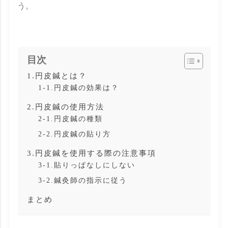
う。
目次
1.円皮鍼とは？
1-1.円皮鍼の効果は？
2.円皮鍼の使用方法
2-1.円皮鍼の種類
2-2.円皮鍼の貼り方
3.円皮鍼を使用する際の注意事項
3-1.貼りっぱなしにしない
3-2.鍼灸師の指示に従う
まとめ