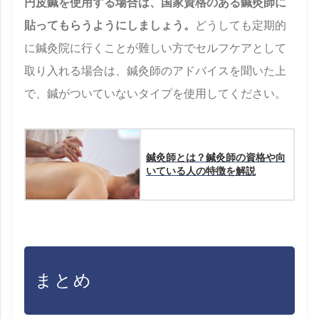
円皮鍼を使用する場合は、国家資格のある鍼灸師に
貼ってもらうようにしましょう。
どうしても定期的
に鍼灸院に行くことが難しい方でセルフケアとして
取り入れる場合は、鍼灸師のアドバイスを聞いた上
で、鍼がついていないタイプを使用してください。
鍼灸師とは？鍼灸師の資格や向
いている人の特徴を解説
まとめ