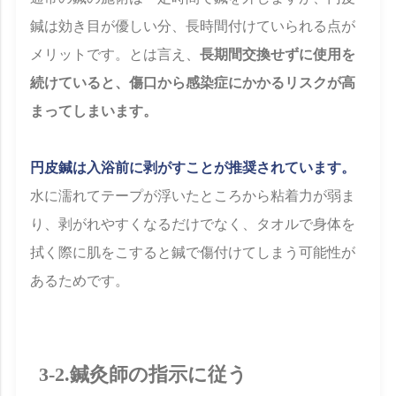
鍼は効き目が優しい分、長時間付けていられる点が
メリットです。とは言え、
長期間交換せずに使用を
続けていると、傷口から感染症にかかるリスクが高
まってしまいます。
円皮鍼は入浴前に剥がすことが推奨されています。
水に濡れてテープが浮いたところから粘着力が弱ま
り、剥がれやすくなるだけでなく、タオルで身体を
拭く際に肌をこすると鍼で傷付けてしまう可能性が
あるためです。
3-2.鍼灸師の指示に従う