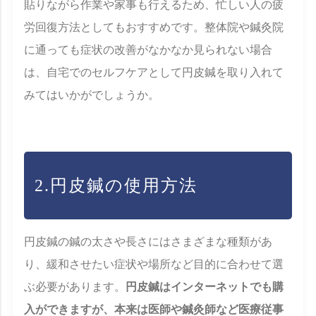
貼りながら作業や家事も行えるため、忙しい人の疲
労回復方法としてもおすすめです。整体院や鍼灸院
に通っても症状の改善がなかなか見られない場合
は、自宅でのセルフケアとして円皮鍼を取り入れて
みてはいかがでしょうか。
2.円皮鍼の使用方法
円皮鍼の鍼の太さや長さにはさまざまな種類があ
り、緩和させたい症状や場所など目的に合わせて選
ぶ必要があります。
円皮鍼はインターネットでも購
入ができますが、本来は医師や鍼灸師など医療従事