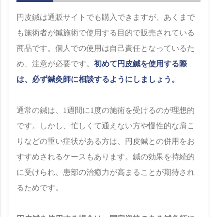
円皮鍼は通販サイトでも購入できますが、あくまで
も施術者が鍼施術で使用する目的で販売されている
商品です。個人での使用は自己責任となっているた
め、注意が必要です。
初めて円皮鍼を使用する際
は、必ず鍼灸師に相談するようにしましょう。
通常の鍼は、1週間に1度の施術を受けるのが理想的
です。しかし、忙しくて通えない方や慢性的な肩こ
りなどの重い症状がある方は、円皮鍼との併用をお
すすめされるケースもあります。鍼の効果を持続的
に受けられ、患部の治癒力が高まることが期待され
るためです。