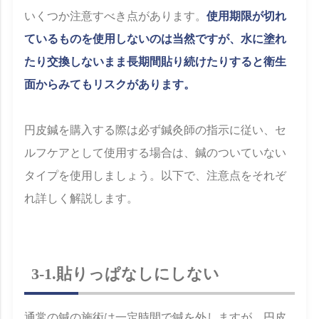
いくつか注意すべき点があります。
使用期限が切れ
ているものを使用しないのは当然ですが、水に塗れ
たり交換しないまま長期間貼り続けたりすると衛生
面からみてもリスクがあります。
円皮鍼を購入する際は必ず鍼灸師の指示に従い、セ
ルフケアとして使用する場合は、鍼のついていない
タイプを使用しましょう。以下で、注意点をそれぞ
れ詳しく解説します。
3-1.貼りっぱなしにしない
通常の鍼の施術は一定時間で鍼を外しますが、円皮