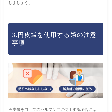
しましょう。
3.円皮鍼を使用する際の注意
事項
円皮鍼を自宅でのセルフケアに使用する場合には、