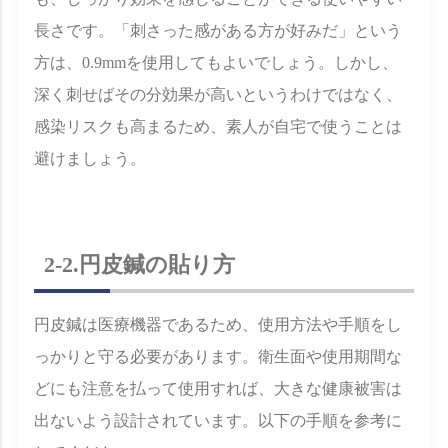
長さです。「刺さった感がある方が好みだ」という
方は、0.9mmを使用してもよいでしょう。しかし、
深く刺せばその分効果が高いというわけではなく、
感染リスクも高まるため、素人が自宅で使うことは
避けましょう。
2-2.円皮鍼の貼り方
円皮鍼は医療機器であるため、使用方法や手順をし
っかりと守る必要があります。衛生面や使用期間な
どにも注意を払って使用すれば、大きな健康被害は
出ないよう設計されています。以下の手順を参考に