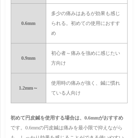
多少の痛みはあるが効果も感じ
0.6mm
られる。初めての使用におすす
め
初心者～痛みを強めに感じたい
0.9mm
方向け
使用時の痛みが強く、鍼に慣れ
1.2mm～
ている人向け
初めて円皮鍼を使用する場合は、0.6mmがおすすめ
です。0.6mmの円皮鍼は痛みを最小限で抑えながら
も、しっかり効果を感じることができる使いやすい