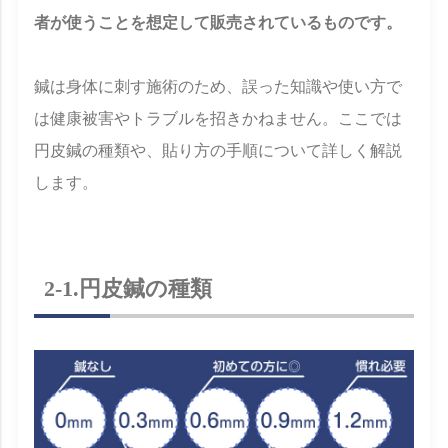
者が使うことを想定して販売されているものです。
鍼は身体に刺す施術のため、誤った知識や使い方で
は健康被害やトラブルを招きかねません。ここでは
円皮鍼の種類や、貼り方の手順について詳しく解説
します。
2-1.円皮鍼の種類