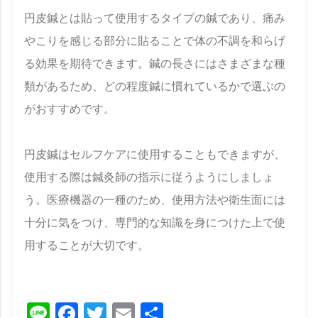
円皮鍼とは貼って使用するタイプの鍼であり、痛み
やこりを感じる部分に貼ることで体の不調を和らげ
る効果を期待できます。鍼の長さにはさまざまな種
類があるため、どの程度鍼に慣れているかで選ぶの
がおすすめです。
円皮鍼はセルフケアに使用することもできますが、
使用する際は鍼灸師の指示に従うようにしましょ
う。医療機器の一種のため、使用方法や衛生面には
十分に気をつけ、専門的な知識を身につけた上で使
用することが大切です。
Line
Facebook
Twitter
Email
共