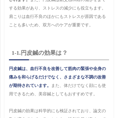
する効果があり、ストレスの減少にも役立ちます。
肩こりは血行不良のほかにもストレスが原因である
ことも多いため、双方へのケアが重要です。
1-1.円皮鍼の効果は？
円皮鍼は、血行不良を改善して筋肉の緊張や全身の
痛みを和らげるだけでなく、さまざまな不調の改善
が期待されています。
また、体だけでなく顔にも使
用できるため、美容鍼としてもおすすめです。
円皮鍼の効果は科学的にも検証されており、論文の