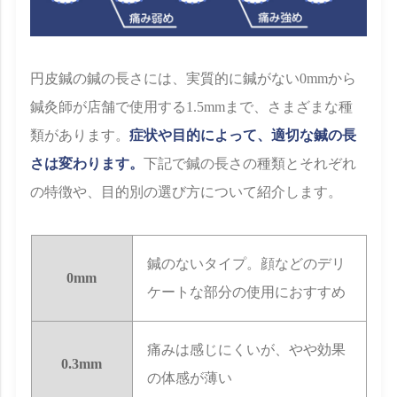
円皮鍼の鍼の長さには、実質的に鍼がない0mmから
鍼灸師が店舗で使用する1.5mmまで、さまざまな種
類があります。
症状や目的によって、適切な鍼の長
さは変わります。
下記で鍼の長さの種類とそれぞれ
の特徴や、目的別の選び方について紹介します。
鍼のないタイプ。顔などのデリ
0mm
ケートな部分の使用におすすめ
痛みは感じにくいが、やや効果
0.3mm
の体感が薄い