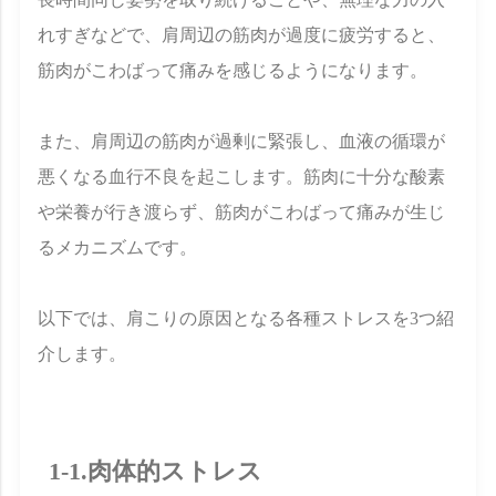
れすぎなどで、肩周辺の筋肉が過度に疲労すると、
筋肉がこわばって痛みを感じるようになります。
また、肩周辺の筋肉が過剰に緊張し、血液の循環が
悪くなる血行不良を起こします。筋肉に十分な酸素
や栄養が行き渡らず、筋肉がこわばって痛みが生じ
るメカニズムです。
以下では、肩こりの原因となる各種ストレスを3つ紹
介します。
1-1.肉体的ストレス