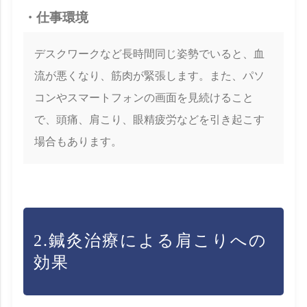
・仕事環境
デスクワークなど長時間同じ姿勢でいると、血
流が悪くなり、筋肉が緊張します。また、パソ
コンやスマートフォンの画面を見続けること
で、頭痛、肩こり、眼精疲労などを引き起こす
場合もあります。
2.鍼灸治療による肩こりへの
効果