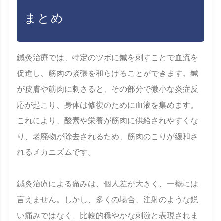
まとめ
鍼灸治療では、特定のツボに鍼を刺すことで血流を
促進し、筋肉の緊張を和らげることができます。鍼
が皮膚や筋肉に刺さると、その部分で微小な炎症反
応が起こり、身体は修復のために血液を集めます。
これにより、酸素や栄養が筋肉に供給されやすくな
り、老廃物が除去されるため、筋肉のこりが緩和さ
れるメカニズムです。
鍼灸治療による痛みは、個人差が大きく、一概には
言えません。しかし、多くの場合、注射のような鋭
い痛みではなく、比較的穏やかな刺激と表現されま