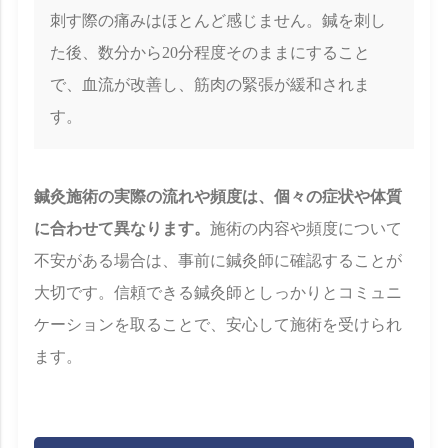
刺す際の痛みはほとんど感じません。鍼を刺し
た後、数分から20分程度そのままにすること
で、血流が改善し、筋肉の緊張が緩和されま
す。
鍼灸施術の実際の流れや頻度は、個々の症状や体質
に合わせて異なります。
施術の内容や頻度について
不安がある場合は、事前に鍼灸師に確認することが
大切です。信頼できる鍼灸師としっかりとコミュニ
ケーションを取ることで、安心して施術を受けられ
ます。