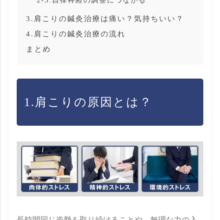
3.肩こりの鍼灸治療は痛い？気持ちいい？
4.肩こりの鍼灸治療の流れ
まとめ
1.肩こりの原因とは？
長時間同じ姿勢を取り続けることや、無理な力の入