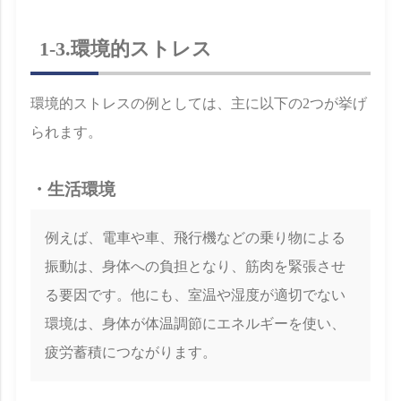
1-3.環境的ストレス
環境的ストレスの例としては、主に以下の2つが挙げ
られます。
・生活環境
例えば、電車や車、飛行機などの乗り物による
振動は、身体への負担となり、筋肉を緊張させ
る要因です。他にも、室温や湿度が適切でない
環境は、身体が体温調節にエネルギーを使い、
疲労蓄積につながります。