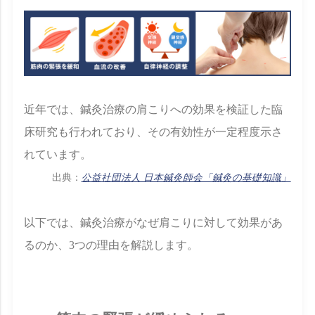
近年では、鍼灸治療の肩こりへの効果を検証した臨
床研究も行われており、その有効性が一定程度示さ
れています。
出典：
公益社団法人 日本鍼灸師会「鍼灸の基礎知識」
以下では、鍼灸治療がなぜ肩こりに対して効果があ
るのか、3つの理由を解説します。