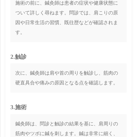
施術の前に、鍼灸師は患者の症状や健康状態に
ついて詳しく尋ねます。問診では、肩こりの原
因や日常生活の習慣、既往歴などが確認されま
す。
2.触診
次に、鍼灸師は肩や首の周りを触診し、筋肉の
硬直具合や痛みの原因となる点を確認します。
3.施術
鍼灸師は、問診と触診の結果を基に、肩周りの
筋肉やツボに鍼を刺します。鍼は非常に細く、