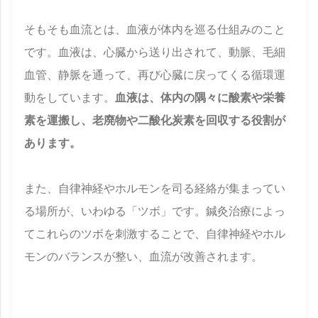
そもそも血流とは、血液が体内を巡る仕組みのこと
です。血液は、心臓から送り出されて、動脈、毛細
血管、静脈を通って、再び心臓に戻ってくる循環運
動をしています。
血液は、体内の隅々に酸素や栄養
素を運搬し、老廃物や二酸化炭素を回収する役割が
あります。
また、自律神経やホルモンを司る経絡が集まってい
る場所が、いわゆる「ツボ」です。鍼灸治療によっ
てこれらのツボを刺激することで、自律神経やホル
モンのバランスが整い、血流が改善されます。