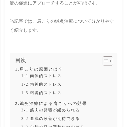
流の促進にアプローチすることが可能です。
当記事では、肩こりの鍼灸治療について分かりやす
く紹介します。
目次
1.肩こりの原因とは？
1-1.肉体的ストレス
1-2.精神的ストレス
1-3.環境的ストレス
2.鍼灸治療による肩こりへの効果
2-1.筋肉の緊張が緩められる
2-2.血流の改善が期待できる
2-3.自律神経の調整につながる