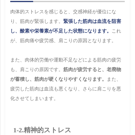
肉体的ストレスを感じると、交感神経が優位にな
り、筋肉が緊張します。
緊張した筋肉は血流を阻害
し、酸素や栄養素が不足した状態になります。
これ
が、筋肉痛や疲労感、肩こりの原因となります。
また、肉体的労働や運動不足などによる筋肉の疲労
も、肩こりの原因です。
筋肉が疲労すると、老廃物
が蓄積し、筋肉が硬くなりやすくなります。
また、
疲労した筋肉は血流も悪くなり、さらに肩こりを悪
化させてしまいます。
1-2.精神的ストレス