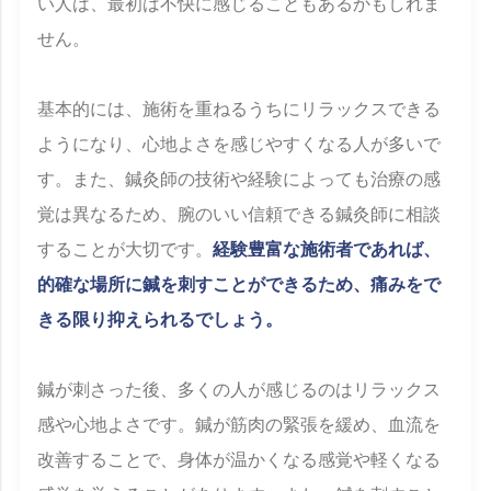
い人は、最初は不快に感じることもあるかもしれま
せん。
基本的には、施術を重ねるうちにリラックスできる
ようになり、心地よさを感じやすくなる人が多いで
す。また、鍼灸師の技術や経験によっても治療の感
覚は異なるため、腕のいい信頼できる鍼灸師に相談
することが大切です。
経験豊富な施術者であれば、
的確な場所に鍼を刺すことができるため、痛みをで
きる限り抑えられるでしょう。
鍼が刺さった後、多くの人が感じるのはリラックス
感や心地よさです。鍼が筋肉の緊張を緩め、血流を
改善することで、身体が温かくなる感覚や軽くなる