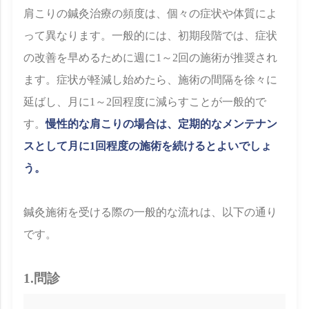
肩こりの鍼灸治療の頻度は、個々の症状や体質によ
って異なります。一般的には、初期段階では、症状
の改善を早めるために週に1～2回の施術が推奨され
ます。症状が軽減し始めたら、施術の間隔を徐々に
延ばし、月に1～2回程度に減らすことが一般的で
す。
慢性的な肩こりの場合は、定期的なメンテナン
スとして月に1回程度の施術を続けるとよいでしょ
う。
鍼灸施術を受ける際の一般的な流れは、以下の通り
です。
1.問診