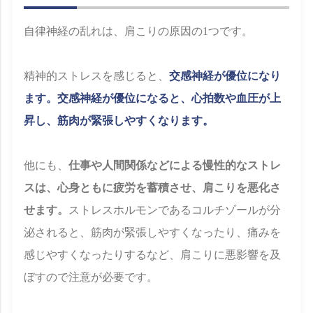
自律神経の乱れは、肩こりの原因の1つです。
精神的ストレスを感じると、
交感神経が優位になり
ます。交感神経が優位になると、心拍数や血圧が上
昇し、筋肉が緊張しやすくなります。
他にも、
仕事や人間関係などによる慢性的なストレ
スは、心身ともに疲労を蓄積させ、肩こりを悪化さ
せます。
ストレスホルモンであるコルチゾールが分
泌されると、筋肉が緊張しやすくなったり、痛みを
感じやすくなったりするなど、肩こりに悪影響を及
ぼすので注意が必要です。