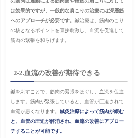
の筋肉は運動による筋肉痛や軽度の肩こりに対して
は効果的ですが、一般的な肩こりの治療には深層筋
へのアプローチが必要です。
鍼治療は、筋肉のこり
の核となるポイントを直接刺激し、血流を促進して
筋肉の緊張を和らげます。
2-2.血流の改善が期待できる
鍼を刺すことで、筋肉の緊張をほぐし、血流を促進
します。筋肉が緊張していると、血管が圧迫されて
血流が悪くなります。
鍼灸治療によって筋肉が緩む
と、血管の圧迫が解消され、血流の改善にアプロー
チすることが可能です。