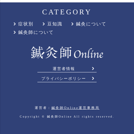
CATEGORY
症状別
豆知識
鍼灸について
鍼灸師について
運営者情報
プライバシーポリシー
運営者：
鍼灸師Online運営事務局
Copyright ©
鍼灸師Online
All rights reserved.