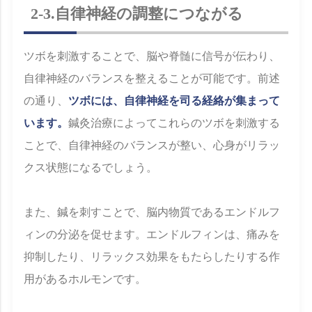
2-3.自律神経の調整につながる
ツボを刺激することで、脳や脊髄に信号が伝わり、
自律神経のバランスを整えることが可能です。前述
の通り、
ツボには、自律神経を司る経絡が集まって
います。
鍼灸治療によってこれらのツボを刺激する
ことで、自律神経のバランスが整い、心身がリラッ
クス状態になるでしょう。
また、鍼を刺すことで、脳内物質であるエンドルフ
ィンの分泌を促せます。エンドルフィンは、痛みを
抑制したり、リラックス効果をもたらしたりする作
用があるホルモンです。