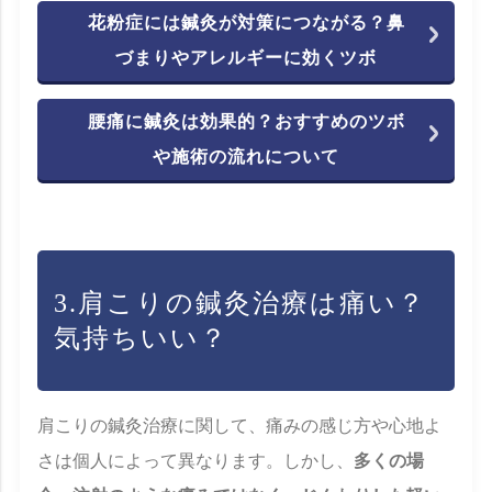
花粉症には鍼灸が対策につながる？鼻
づまりやアレルギーに効くツボ
腰痛に鍼灸は効果的？おすすめのツボ
や施術の流れについて
3.肩こりの鍼灸治療は痛い？
気持ちいい？
肩こりの鍼灸治療に関して、痛みの感じ方や心地よ
さは個人によって異なります。しかし、
多くの場