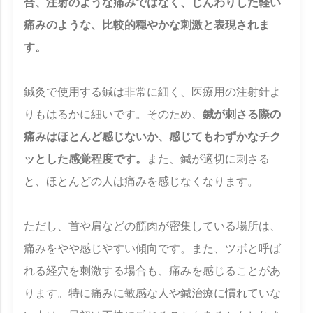
合、注射のような痛みではなく、じんわりした軽い
痛みのような、比較的穏やかな刺激と表現されま
す。
鍼灸で使用する鍼は非常に細く、医療用の注射針よ
りもはるかに細いです。そのため、
鍼が刺さる際の
痛みはほとんど感じないか、感じてもわずかなチク
ッとした感覚程度です。
また、鍼が適切に刺さる
と、ほとんどの人は痛みを感じなくなります。
ただし、首や肩などの筋肉が密集している場所は、
痛みをやや感じやすい傾向です。また、ツボと呼ば
れる経穴を刺激する場合も、痛みを感じることがあ
ります。特に痛みに敏感な人や鍼治療に慣れていな