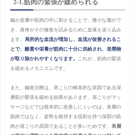
2-1.筋肉の緊張が緩められる
鍼が皮膚や筋肉の中に刺さることで、微小な傷がで
き、身体がその修復を試みるために血液を送り込み
ます。
局所的な血流が増加し、血流が改善されるこ
とで、酸素や栄養が筋肉に十分に供給され、老廃物
が取り除かれやすくなります。
これが、筋肉の緊張
を緩めるメカニズムです。
また、鍼灸治療は、肩こりの根本的な原因である深
層筋の緊張を緩める効果があります。肩こりがマッ
サージなどでは根本的に改善しにくいのは、表層の
筋肉ではなく、姿勢を維持する役割を持つ深部の筋
肉が肩こりの原因であることが多いためです。
表層