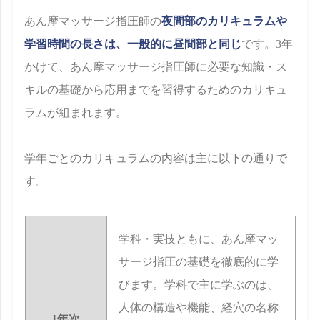
あん摩マッサージ指圧師の
夜間部のカリキュラムや
学習時間の長さは、一般的に昼間部と同じ
です。3年
かけて、あん摩マッサージ指圧師に必要な知識・ス
キルの基礎から応用までを習得するためのカリキュ
ラムが組まれます。
学年ごとのカリキュラムの内容は主に以下の通りで
す。
学科・実技ともに、あん摩マッ
サージ指圧の基礎を徹底的に学
びます。学科で主に学ぶのは、
人体の構造や機能、経穴の名称
1年次