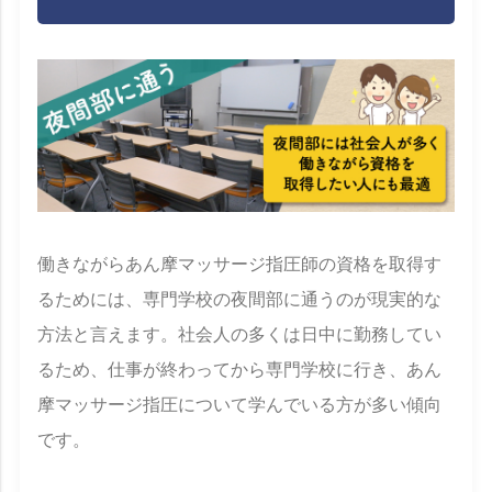
働きながらあん摩マッサージ指圧師の資格を取得す
るためには、専門学校の夜間部に通うのが現実的な
方法と言えます。社会人の多くは日中に勤務してい
るため、仕事が終わってから専門学校に行き、あん
摩マッサージ指圧について学んでいる方が多い傾向
です。