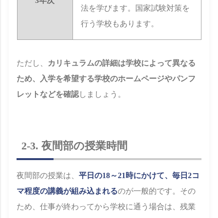
3年次
法を学びます。国家試験対策を
行う学校もあります。
ただし、
カリキュラムの詳細は学校によって異なる
ため、入学を希望する学校のホームページやパンフ
レットなどを確認
しましょう。
2-3. 夜間部の授業時間
夜間部の授業は、
平日の18～21時にかけて、毎日2コ
マ程度の講義が組み込まれる
のが一般的です。その
ため、仕事が終わってから学校に通う場合は、残業