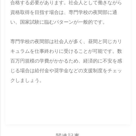
合格する必要があります。社会人として働きながら
資格取得を目指す場合は、専門学校の夜間部に通
い、国家試験に臨むパターンが一般的です。
専門学校の夜間部は社会人が多く、昼間と同じカリ
キュラムを仕事終わりに受けることが可能です。数
百万円規模の学費がかかるため、経済的に不安を感
じる場合は給付金や奨学金などの支援制度をチェッ
クしましょう。