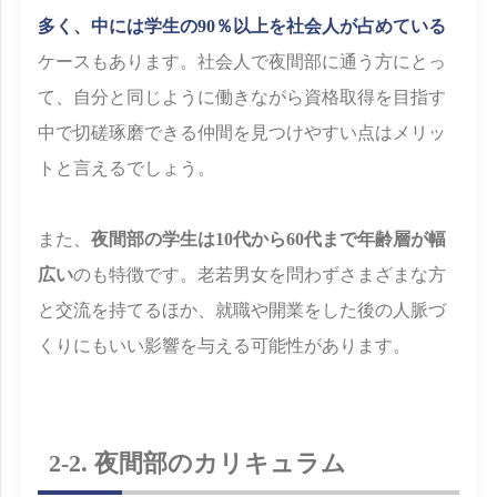
多く、中には学生の90％以上を社会人が占めている
ケースもあります。社会人で夜間部に通う方にとっ
て、自分と同じように働きながら資格取得を目指す
中で切磋琢磨できる仲間を見つけやすい点はメリッ
トと言えるでしょう。
また、
夜間部の学生は10代から60代まで年齢層が幅
広い
のも特徴です。老若男女を問わずさまざまな方
と交流を持てるほか、就職や開業をした後の人脈づ
くりにもいい影響を与える可能性があります。
2-2. 夜間部のカリキュラム