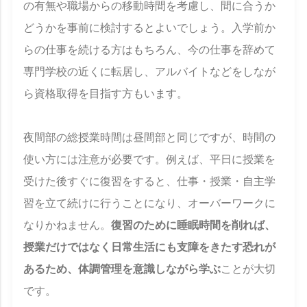
の有無や職場からの移動時間を考慮し、間に合うか
どうかを事前に検討するとよいでしょう。入学前か
らの仕事を続ける方はもちろん、今の仕事を辞めて
専門学校の近くに転居し、アルバイトなどをしなが
ら資格取得を目指す方もいます。
夜間部の総授業時間は昼間部と同じですが、時間の
使い方には注意が必要です。例えば、平日に授業を
受けた後すぐに復習をすると、仕事・授業・自主学
習を立て続けに行うことになり、オーバーワークに
なりかねません。
復習のために睡眠時間を削れば、
授業だけではなく日常生活にも支障をきたす恐れが
あるため、体調管理を意識しながら学ぶ
ことが大切
です。