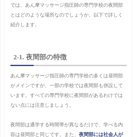
では、あん摩マッサージ指圧師の専門学校の夜間部
とはどのような場所なのでしょうか。以下で詳しく
紹介します。
2-1. 夜間部の特徴
あん摩マッサージ指圧師の専門学校の多くは昼間部
がメインですが、一部の学校では夜間部も併設して
います。すべての専門学校に夜間部があるわけでは
ない点には注意しましょう。
夜間部は通学する時間帯が異なるだけで、学べる内
容は昼間部と同じです。また、
夜間部には社会人が