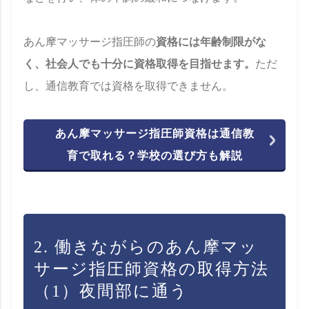
あん摩マッサージ指圧師の
資格には年齢制限がな
く、社会人でも十分に資格取得を目指せます。
ただ
し、通信教育では資格を取得できません。
あん摩マッサージ指圧師資格は通信教
育で取れる？学校の選び方も解説
2. 働きながらのあん摩マッ
サージ指圧師資格の取得方法
（1）夜間部に通う