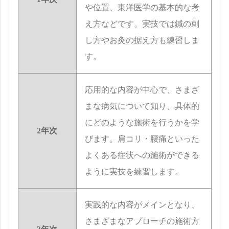
や位置、東洋医学の基本的な考
え方などです。実技では鍼の刺
し方やお灸の据え方も練習しま
す。
応用的な内容が中心で、さまざ
まな病気について知り、具体的
にどのような施術を行うかを学
2年次
びます。肩コリ・腰痛といった
よくある症状への施術ができる
ように実技を練習します。
実践的な内容がメインとなり、
さまざまなアプローチの施術方