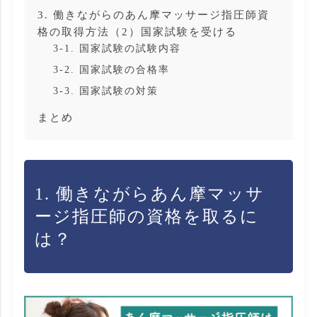
3. 働きながらのあん摩マッサージ指圧師資
格の取得方法（2）国家試験を受ける
3-1. 国家試験の試験内容
3-2. 国家試験の合格率
3-3. 国家試験の対策
まとめ
1. 働きながらあん摩マッサ
ージ指圧師の資格を取るに
は？