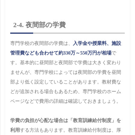
2-4. 夜間部の学費
専門学校の夜間部の学費は、
入学金や授業料、施設
管理費なども合わせて約330万～550万円が相場
で
す。基本的に昼間部と夜間部で学費は大きく変わり
ませんが、専門学校によっては夜間部の学費を昼間
部より低く設定していることがあります。教材費な
どが追加される場合もあるため、専門学校のホーム
ページなどで費用の詳細は確認しておきましょう。
学費の負担が心配な場合は「教育訓練給付制度」を
利用
する方法もあります。教育訓練給付制度は、厚