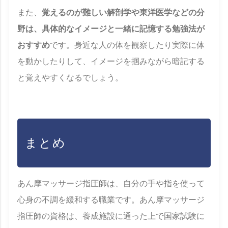
また、
覚えるのが難しい解剖学や東洋医学などの分
野は、具体的なイメージと一緒に記憶する勉強法が
おすすめ
です。身近な人の体を観察したり実際に体
を動かしたりして、イメージを掴みながら暗記する
と覚えやすくなるでしょう。
まとめ
あん摩マッサージ指圧師は、自分の手や指を使って
心身の不調を緩和する職業です。あん摩マッサージ
指圧師の資格は、養成施設に通った上で国家試験に