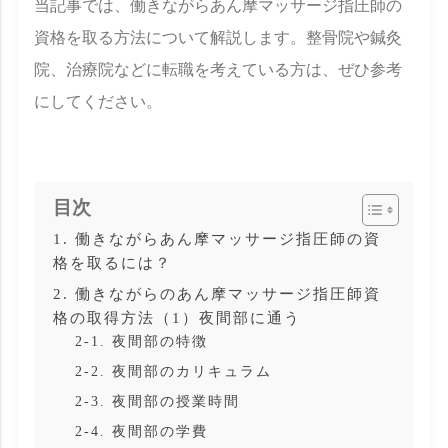
当記事では、働きながらあん摩マッサージ指圧師の
資格を取る方法について解説します。整骨院や鍼灸
院、治療院などに転職を考えている方は、ぜひ参考
にしてください。
目次
1. 働きながらあん摩マッサージ指圧師の資
格を取るには？
2. 働きながらのあん摩マッサージ指圧師資
格の取得方法（1）夜間部に通う
2-1. 夜間部の特徴
2-2. 夜間部のカリキュラム
2-3. 夜間部の授業時間
2-4. 夜間部の学費