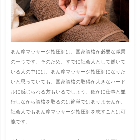
あん摩マッサージ指圧師は、国家資格が必要な職業
の一つです。そのため、すでに社会人として働いて
いる人の中には、あん摩マッサージ指圧師になりた
いと思っていても、国家資格の取得が大きなハード
ルに感じられる方もいるでしょう。確かに仕事と並
行しながら資格を取るのは簡単ではありませんが、
社会人でもあん摩マッサージ指圧師を志すことは可
能です。