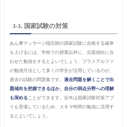
3-3. 国家試験の対策
あん摩マッサージ指圧師の国家試験に合格する確率
を上げるには、学校での授業以外に、出題傾向に合
わせた勉強をするとよいでしょう。プラスアルファ
の勉強方法として多くの学生が活用しているのが、
過去の試験の問題集です。
過去問題を解くことで出
題傾向を把握できるほか、自分の弱点分野への理解
も深める
ことができます。近年は国家試験対策アプ
リも登場しているため、スキマ時間の勉強に活用す
るとよいでしょう。