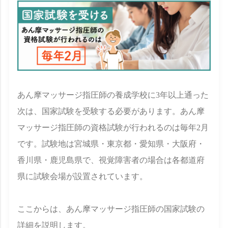
あん摩マッサージ指圧師の養成学校に3年以上通った
次は、国家試験を受験する必要があります。あん摩
マッサージ指圧師の資格試験が行われるのは毎年2月
です。試験地は宮城県・東京都・愛知県・大阪府・
香川県・鹿児島県で、視覚障害者の場合は各都道府
県に試験会場が設置されています。
ここからは、あん摩マッサージ指圧師の国家試験の
詳細を説明します。