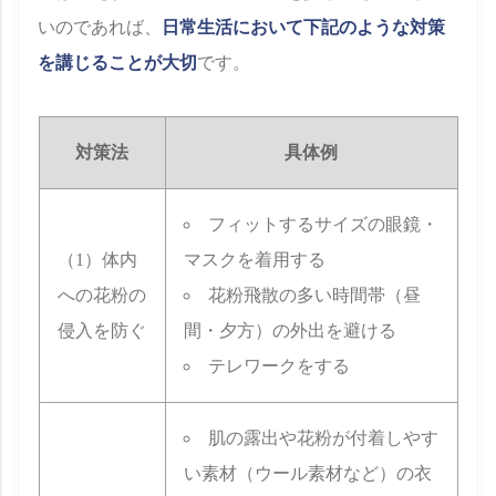
いのであれば、
日常生活において下記のような対策
を講じることが大切
です。
対策法
具体例
フィットするサイズの眼鏡・
（1）体内
マスクを着用する
への花粉の
花粉飛散の多い時間帯（昼
侵入を防ぐ
間・夕方）の外出を避ける
テレワークをする
肌の露出や花粉が付着しやす
い素材（ウール素材など）の衣