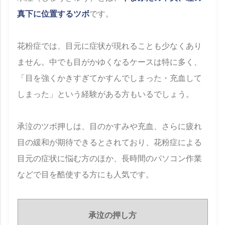
真下に位置するツボ
です。
花粉症では、目元に症状が現れることも少なくあり
ません。中でも目がかゆくなるケースは特に多く、
「目を強くかきすぎてかすんでしまった・充血して
しまった」という経験がある方もいるでしょう。
承泣のツボ押しは、目のかすみや充血、さらに疲れ
目の緩和が期待できるとされており、花粉症による
目元の症状に悩む方のほか、長時間のパソコン作業
などで目を酷使する方にも人気です。
承泣の押し方