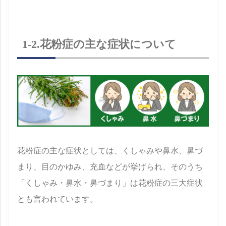
1-2.花粉症の主な症状について
花粉症の主な症状としては、くしゃみや鼻水、鼻づ
まり、目のかゆみ、充血などが挙げられ、そのうち
「くしゃみ・鼻水・鼻づまり」は花粉症の三大症状
とも言われています。