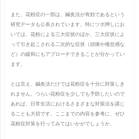
また、花粉症の一部は、鍼灸法が有効であるという
研究データも公表されています。特にツボ押しにお
いては、花粉による三大症状のほか、三大症状によ
って引き起こされる二次的な症状（頭痛や倦怠感な
ど）の緩和にもアプローチできることが分かってい
ます。
とは言え、鍼灸法だけでは花粉症を十分に対策しき
れません。つらい花粉症を少しでも予防したいので
あれば、日常生活におけるさまざまな対策法を講じ
ることも大切です。ここまでの内容を参考に、ぜひ
花粉症対策を行ってみてはいかがでしょうか。