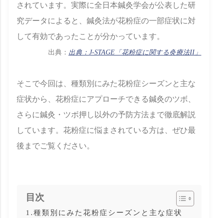
されています。実際に全日本鍼灸学会が公表した研
究データによると、鍼灸法が花粉症の一部症状に対
して有効であったことが分かっています。
出典：
出典：J-STAGE「花粉症に関する灸療法II」
そこで今回は、種類別にみた花粉症シーズンと主な
症状から、花粉症にアプローチできる鍼灸のツボ、
さらに鍼灸・ツボ押し以外の予防方法まで徹底解説
しています。花粉症に悩まされている方は、ぜひ最
後までご覧ください。
目次
1.種類別にみた花粉症シーズンと主な症状