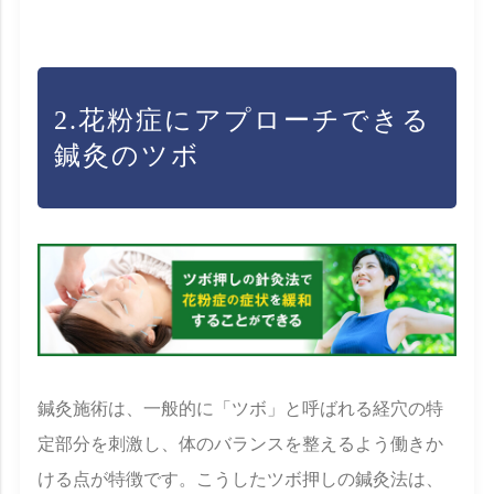
2.花粉症にアプローチできる
鍼灸のツボ
鍼灸施術は、一般的に「ツボ」と呼ばれる経穴の特
定部分を刺激し、体のバランスを整えるよう働きか
ける点が特徴です。こうしたツボ押しの鍼灸法は、