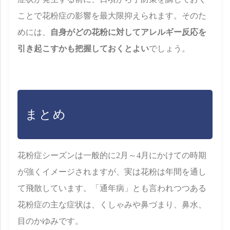
ことで花粉症の影響を最大限抑えられます。そのた
めには、
自身がどの花粉に対してアレルギー反応を
引き起こすかも把握しておくとよい
でしょう。
まとめ
花粉症シーズンは一般的に2月～4月にかけての時期
が強くイメージされますが、実は花粉は年間を通し
て飛散しています。「通年病」とも言われつつある
花粉症の主な症状は、くしゃみや鼻づまり、鼻水、
目のかゆみです。