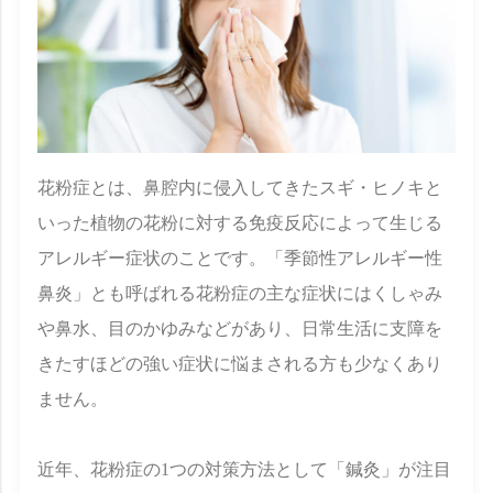
花粉症とは、鼻腔内に侵入してきたスギ・ヒノキと
いった植物の花粉に対する免疫反応によって生じる
アレルギー症状のことです。「季節性アレルギー性
鼻炎」とも呼ばれる花粉症の主な症状にはくしゃみ
や鼻水、目のかゆみなどがあり、日常生活に支障を
きたすほどの強い症状に悩まされる方も少なくあり
ません。
近年、花粉症の1つの対策方法として「鍼灸」が注目