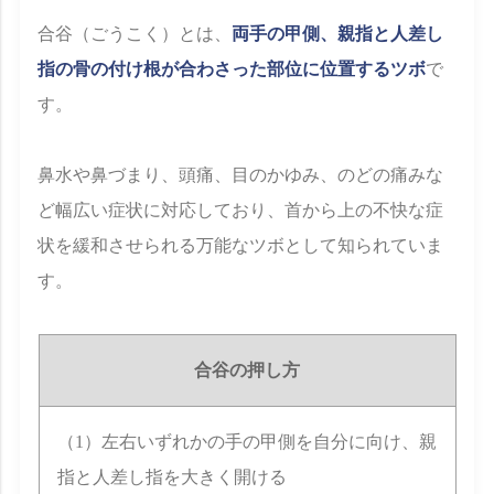
合谷（ごうこく）とは、
両手の甲側、親指と人差し
指の骨の付け根が合わさった部位に位置するツボ
で
す。
鼻水や鼻づまり、頭痛、目のかゆみ、のどの痛みな
ど幅広い症状に対応しており、首から上の不快な症
状を緩和させられる万能なツボとして知られていま
す。
合谷の押し方
（1）左右いずれかの手の甲側を自分に向け、親
指と人差し指を大きく開ける