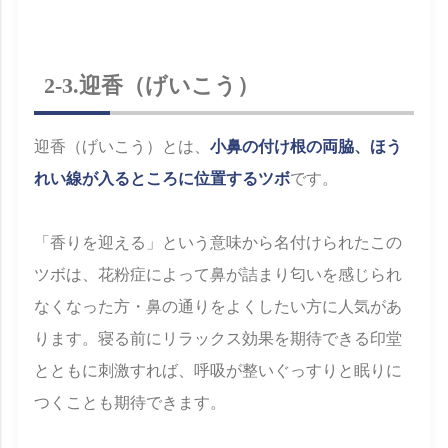
2-3.迎香（げいこう）
迎香（げいこう）とは、
小鼻の付け根の両脇、ほう
れい線が入るところに位置するツボ
です。
「香りを迎える」という意味から名付けられたこの
ツボは、花粉症によって鼻が詰まり匂いを感じられ
なくなった方・鼻の通りをよくしたい方に人気があ
ります。寝る前にリラックス効果を期待できる印堂
とともに刺激すれば、呼吸が整いぐっすりと眠りに
つくことも期待できます。