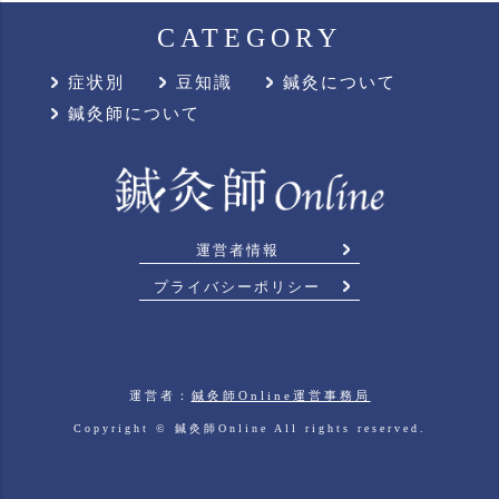
CATEGORY
症状別
豆知識
鍼灸について
鍼灸師について
運営者情報
プライバシーポリシー
運営者：
鍼灸師Online運営事務局
Copyright ©
鍼灸師Online
All rights reserved.