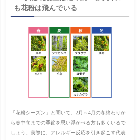
も花粉は飛んでいる
「花粉シーズン」と聞いて、2月～4月の冬終わりか
ら春中旬までの季節を思い浮かべる方も多くいるで
しょう。実際に、アレルギー反応を引き起こす代表