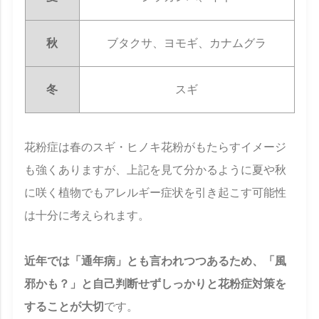
秋
ブタクサ、ヨモギ、カナムグラ
冬
スギ
花粉症は春のスギ・ヒノキ花粉がもたらすイメージ
も強くありますが、上記を見て分かるように夏や秋
に咲く植物でもアレルギー症状を引き起こす可能性
は十分に考えられます。
近年では「通年病」とも言われつつあるため、「風
邪かも？」と自己判断せずしっかりと花粉症対策を
することが大切
です。