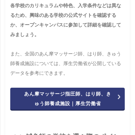
各学校のカリキュラムや特色、入学条件などは異な
るため、興味のある学校の公式サイトを確認する
か、オープンキャンパスに参加して詳細を確認して
みましょう。
また、全国のあん摩マッサージ師、はり師、きゅう
師養成施設については、厚生労働省が公開している
データを参考にできます。
あん摩マッサージ指圧師、はり師、き
ゅう師養成施設｜厚生労働省