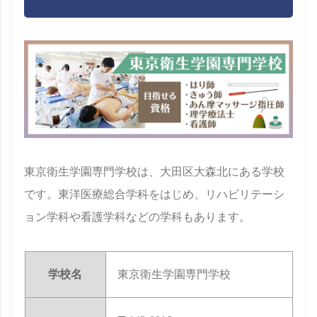
東京衛生学園専門学校は、大田区大森北にある学校
です。東洋医療総合学科をはじめ、リハビリテーシ
ョン学科や看護学科などの学科もあります。
学校名
東京衛生学園専門学校