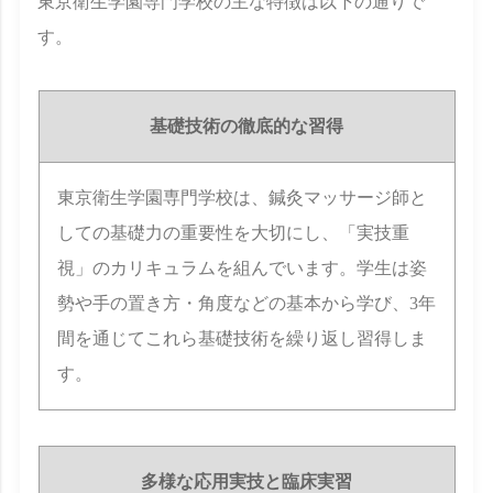
東京衛生学園専門学校の主な特徴は以下の通りで
す。
基礎技術の徹底的な習得
東京衛生学園専門学校は、鍼灸マッサージ師と
しての基礎力の重要性を大切にし、「実技重
視」のカリキュラムを組んでいます。学生は姿
勢や手の置き方・角度などの基本から学び、3年
間を通じてこれら基礎技術を繰り返し習得しま
す。
多様な応用実技と臨床実習