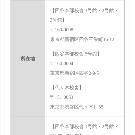
【四谷本部校舎 1号館・2号館・
3号館】
〒160-0008
東京都新宿区四谷三栄町16-12
【四谷本部校舎 5号館】
所在地
〒160-0004
東京都新宿区四谷2-9-5
【代々木校舎】
〒151-0053
東京都渋谷区代々木1−55
【四谷本部校舎 1号館・2号館・