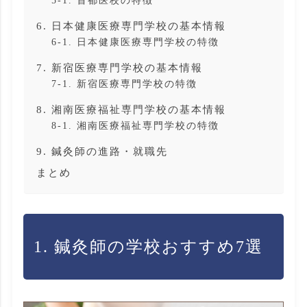
6. 日本健康医療専門学校の基本情報
6-1. 日本健康医療専門学校の特徴
7. 新宿医療専門学校の基本情報
7-1. 新宿医療専門学校の特徴
8. 湘南医療福祉専門学校の基本情報
8-1. 湘南医療福祉専門学校の特徴
9. 鍼灸師の進路・就職先
まとめ
1. 鍼灸師の学校おすすめ7選