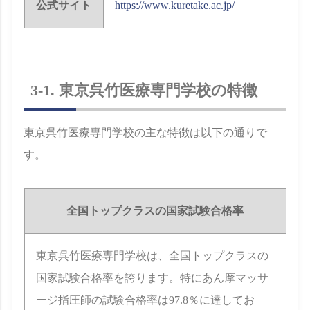
公式サイト
https://www.kuretake.ac.jp/
3-1. 東京呉竹医療専門学校の特徴
東京呉竹医療専門学校の主な特徴は以下の通りで
す。
全国トップクラスの国家試験合格率
東京呉竹医療専門学校は、全国トップクラスの
国家試験合格率を誇ります。特にあん摩マッサ
ージ指圧師の試験合格率は97.8％に達してお