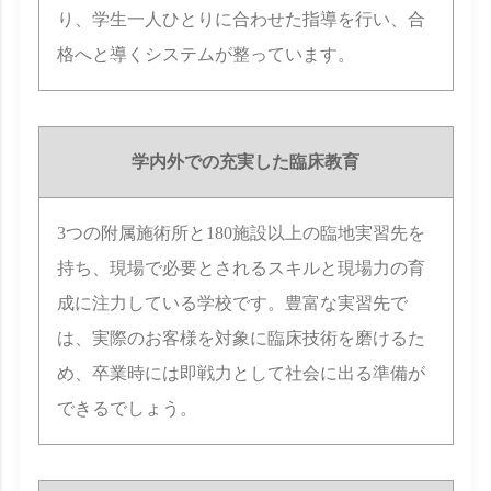
り、学生一人ひとりに合わせた指導を行い、合
格へと導くシステムが整っています。
学内外での充実した臨床教育
3つの附属施術所と180施設以上の臨地実習先を
持ち、現場で必要とされるスキルと現場力の育
成に注力している学校です。豊富な実習先で
は、実際のお客様を対象に臨床技術を磨けるた
め、卒業時には即戦力として社会に出る準備が
できるでしょう。