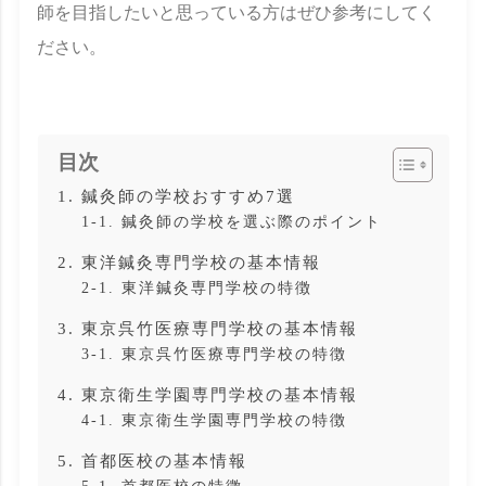
師を目指したいと思っている方はぜひ参考にしてく
ださい。
目次
1. 鍼灸師の学校おすすめ7選
1-1. 鍼灸師の学校を選ぶ際のポイント
2. 東洋鍼灸専門学校の基本情報
2-1. 東洋鍼灸専門学校の特徴
3. 東京呉竹医療専門学校の基本情報
3-1. 東京呉竹医療専門学校の特徴
4. 東京衛生学園専門学校の基本情報
4-1. 東京衛生学園専門学校の特徴
5. 首都医校の基本情報
5-1. 首都医校の特徴