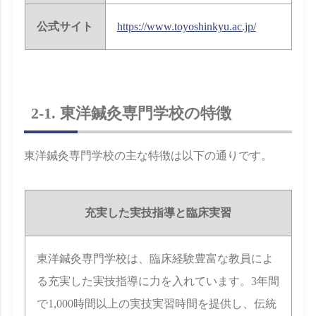
公式サイト
https://www.toyoshinkyu.ac.jp/
2-1. 東洋鍼灸専門学校の特徴
東洋鍼灸専門学校の主な特徴は以下の通りです。
充実した実技指導と臨床実習
東洋鍼灸専門学校は、臨床経験豊富な教員によ
る充実した実技指導に力を入れています。3年間
で1,000時間以上の実技実習時間を提供し、伝統