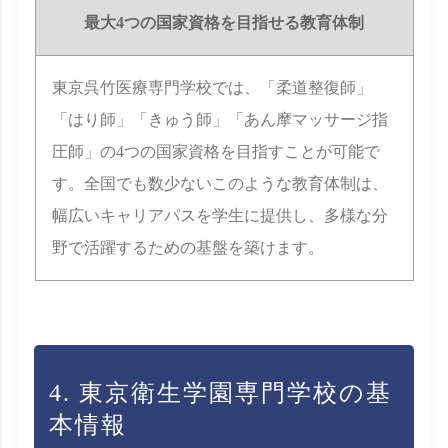
最大4つの国家資格を目指せる教育体制
東京呉竹医療専門学校では、「柔道整復師」
「はり師」「きゅう師」「あん摩マッサージ指
圧師」の4つの国家資格を目指すことが可能で
す。全国でも数少ないこのような教育体制は、
幅広いキャリアパスを学生に提供し、多様な分
野で活躍するための基盤を築けます。
4. 東京衛生学園専門学校の基
本情報