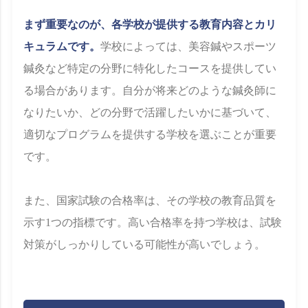
まず重要なのが、各学校が提供する教育内容とカリ
キュラムです。
学校によっては、美容鍼やスポーツ
鍼灸など特定の分野に特化したコースを提供してい
る場合があります。自分が将来どのような鍼灸師に
なりたいか、どの分野で活躍したいかに基づいて、
適切なプログラムを提供する学校を選ぶことが重要
です。
また、国家試験の合格率は、その学校の教育品質を
示す1つの指標です。高い合格率を持つ学校は、試験
対策がしっかりしている可能性が高いでしょう。