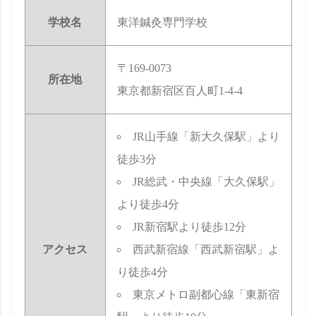
学校名
東洋鍼灸専門学校
〒169-0073
所在地
東京都新宿区百人町1-4-4
JR山手線「新大久保駅」より
徒歩3分
JR総武・中央線「大久保駅」
より徒歩4分
JR新宿駅より徒歩12分
アクセス
西武新宿線「西武新宿駅」よ
り徒歩4分
東京メトロ副都心線「東新宿