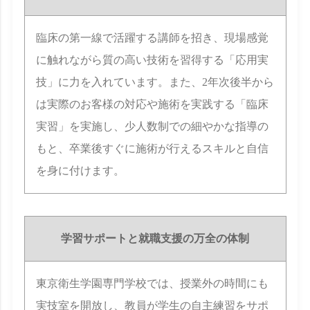
臨床の第一線で活躍する講師を招き、現場感覚
に触れながら質の高い技術を習得する「応用実
技」に力を入れています。また、2年次後半から
は実際のお客様の対応や施術を実践する「臨床
実習」を実施し、少人数制での細やかな指導の
もと、卒業後すぐに施術が行えるスキルと自信
を身に付けます。
学習サポートと就職支援の万全の体制
東京衛生学園専門学校では、授業外の時間にも
実技室を開放し、教員が学生の自主練習をサポ