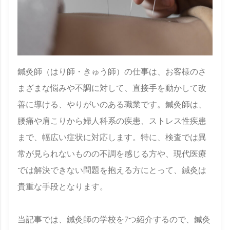
鍼灸師（はり師・きゅう師）の仕事は、お客様のさ
まざまな悩みや不調に対して、直接手を動かして改
善に導ける、やりがいのある職業です。鍼灸師は、
腰痛や肩こりから婦人科系の疾患、ストレス性疾患
まで、幅広い症状に対応します。特に、検査では異
常が見られないものの不調を感じる方や、現代医療
では解決できない問題を抱える方にとって、鍼灸は
貴重な手段となります。
当記事では、鍼灸師の学校を7つ紹介するので、鍼灸