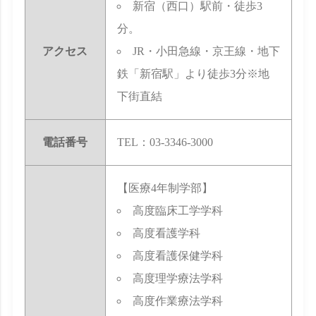
新宿（西口）駅前・徒歩3
分。
アクセス
JR・小田急線・京王線・地下
鉄「新宿駅」より徒歩3分※地
下街直結
電話番号
TEL：03-3346-3000
【医療4年制学部】
高度臨床工学学科
高度看護学科
高度看護保健学科
高度理学療法学科
高度作業療法学科