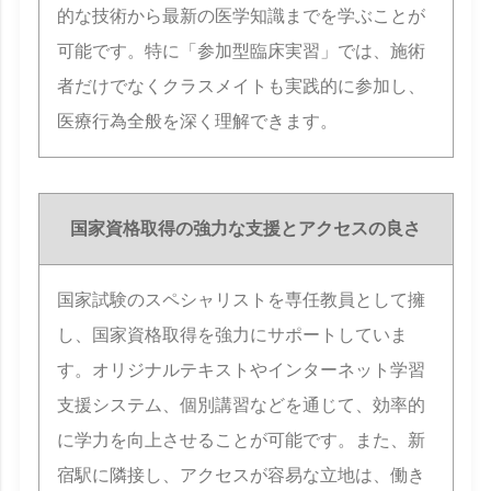
的な技術から最新の医学知識までを学ぶことが
可能です。特に「参加型臨床実習」では、施術
者だけでなくクラスメイトも実践的に参加し、
医療行為全般を深く理解できます。
国家資格取得の強力な支援とアクセスの良さ
国家試験のスペシャリストを専任教員として擁
し、国家資格取得を強力にサポートしていま
す。オリジナルテキストやインターネット学習
支援システム、個別講習などを通じて、効率的
に学力を向上させることが可能です。また、新
宿駅に隣接し、アクセスが容易な立地は、働き