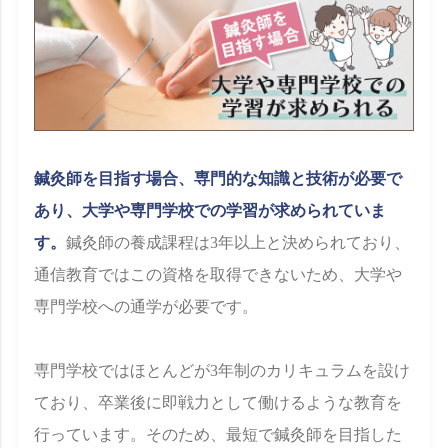
鍼灸師を目指す場合、専門的な知識と技術が必要で
あり、大学や専門学校での学習が求められていま
す。
鍼灸師の養成課程は3年以上と決められており、
通信教育ではこの資格を取得できないため、大学や
専門学校への通学が必要です。
専門学校ではほとんどが3年制のカリキュラムを設け
ており、卒業後に即戦力として働けるような教育を
行っています。そのため、最短で鍼灸師を目指した