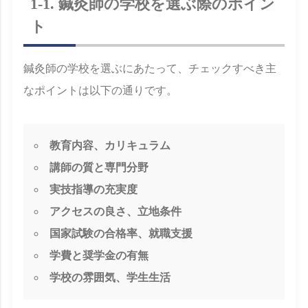
1-1. 鍼灸師の学校を選ぶ際のポイン
ト
鍼灸師の学校を選ぶにあたって、チェックすべき主
なポイントは以下の通りです。
教育内容、カリキュラム
講師の質と専門分野
実技指導の充実度
アクセスの良さ、立地条件
国家試験の合格率、就職支援
学費と奨学金の有無
学校の雰囲気、学生生活