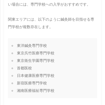
い場合には、専門学校への入学がおすすめです。
関東エリアには、以下のように鍼灸師を目指せる専
門学校が複数存在します。
東洋鍼灸専門学校
東京呉竹医療専門学校
東京衛生学園専門学校
首都医校
日本健康医療専門学校
新宿医療専門学校
湘南医療福祉専門学校