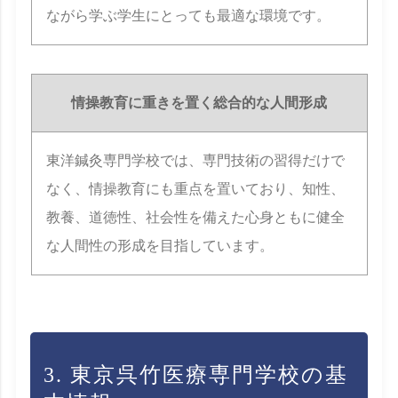
ながら学ぶ学生にとっても最適な環境です。
情操教育に重きを置く総合的な人間形成
東洋鍼灸専門学校では、専門技術の習得だけで
なく、情操教育にも重点を置いており、知性、
教養、道徳性、社会性を備えた心身ともに健全
な人間性の形成を目指しています。
3. 東京呉竹医療専門学校の基