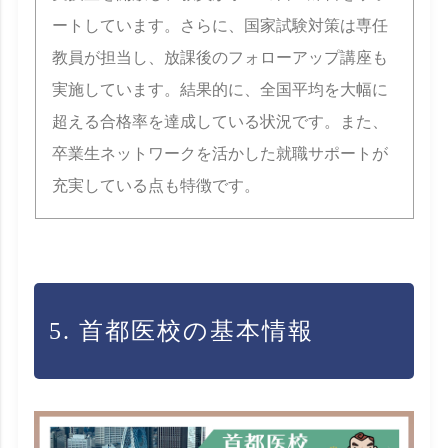
ートしています。さらに、国家試験対策は専任
教員が担当し、放課後のフォローアップ講座も
実施しています。結果的に、全国平均を大幅に
超える合格率を達成している状況です。また、
卒業生ネットワークを活かした就職サポートが
充実している点も特徴です。
5. 首都医校の基本情報