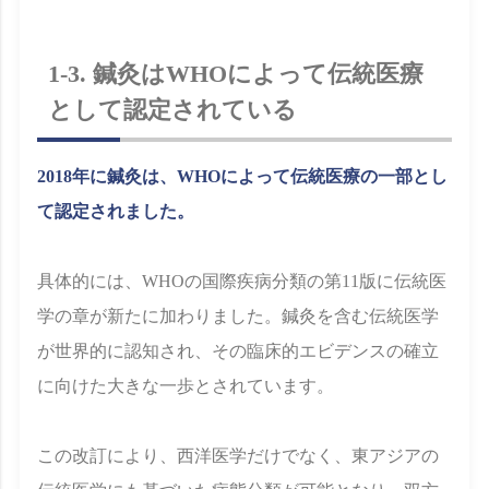
1-3. 鍼灸はWHOによって伝統医療
として認定されている
2018年に鍼灸は、WHOによって伝統医療の一部とし
て認定されました。
具体的には、WHOの国際疾病分類の第11版に伝統医
学の章が新たに加わりました。鍼灸を含む伝統医学
が世界的に認知され、その臨床的エビデンスの確立
に向けた大きな一歩とされています。
この改訂により、西洋医学だけでなく、東アジアの