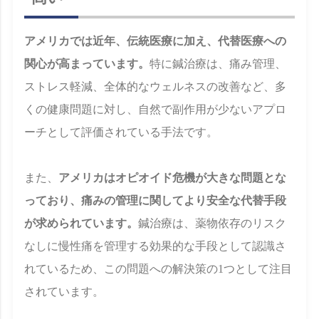
アメリカでは近年、伝統医療に加え、代替医療への
関心が高まっています。
特に鍼治療は、痛み管理、
ストレス軽減、全体的なウェルネスの改善など、多
くの健康問題に対し、自然で副作用が少ないアプロ
ーチとして評価されている手法です。
また、
アメリカはオピオイド危機が大きな問題とな
っており、痛みの管理に関してより安全な代替手段
が求められています。
鍼治療は、薬物依存のリスク
なしに慢性痛を管理する効果的な手段として認識さ
れているため、この問題への解決策の1つとして注目
されています。