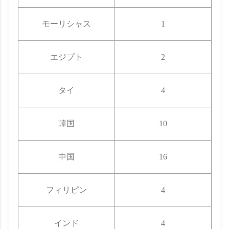
モーリシャス
1
エジプト
2
タイ
4
韓国
10
中国
16
フィリピン
4
インド
4