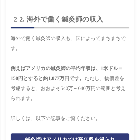
2-2. 海外で働く鍼灸師の収入
海外で働く鍼灸師の収入も、国によってまちまちで
す。
例えばアメリカの鍼灸師の平均年収は、1米ドル＝
150円とすると約1,077万円です。
ただし、物価差を
考慮すると、おおよそ540万～640万円の範囲と考え
られます。
詳しくは、以下の記事をご覧ください。
鍼灸師はアメリカでは高年収を得られ