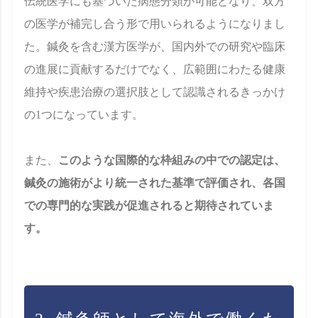
伝統医学にも基づいた病態分類が可能となり、双方
の医学が補完し合う形で用いられるようになりまし
た。鍼灸を含む漢方医学が、国内外での研究や臨床
の進展に貢献するだけでなく、広範囲にわたる健康
維持や疾患治療の選択肢として認識されるきっかけ
の1つになっています。
また、
このような国際的な枠組みの中での認定は、
鍼灸の施術がより統一された基準で評価され、各国
での専門的な実践が促進されると期待されていま
す。