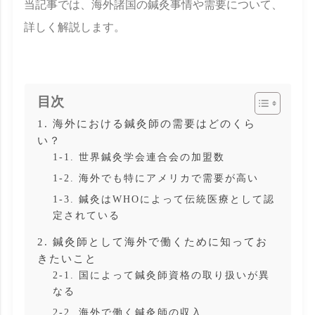
当記事では、海外諸国の鍼灸事情や需要について、
詳しく解説します。
目次
1. 海外における鍼灸師の需要はどのくら
い？
1-1. 世界鍼灸学会連合会の加盟数
1-2. 海外でも特にアメリカで需要が高い
1-3. 鍼灸はWHOによって伝統医療として認
定されている
2. 鍼灸師として海外で働くために知ってお
きたいこと
2-1. 国によって鍼灸師資格の取り扱いが異
なる
2-2. 海外で働く鍼灸師の収入