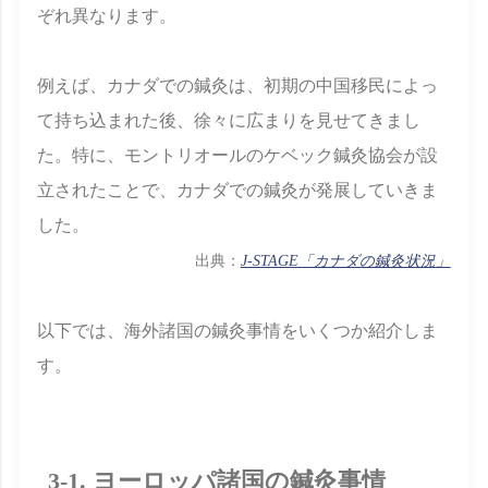
ぞれ異なります。
例えば、カナダでの鍼灸は、初期の中国移民によっ
て持ち込まれた後、徐々に広まりを見せてきまし
た。特に、モントリオールのケベック鍼灸協会が設
立されたことで、カナダでの鍼灸が発展していきま
した。
出典：
J-STAGE「カナダの鍼灸状況」
以下では、海外諸国の鍼灸事情をいくつか紹介しま
す。
3-1. ヨーロッパ諸国の鍼灸事情