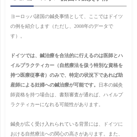
ヨーロッパ諸国の鍼灸事情として、ここではドイツ
の例を紹介します（ただし、2008年のデータで
す）。
ドイツでは、鍼治療を合法的に行えるのは医師とハ
イルプラクティカー（自然療法を扱う特別な資格を
持つ医療従事者）のみで、特定の状況下であれば助
産師による妊婦への鍼治療が可能です。
日本の鍼灸
師資格を持つ場合は、書類審査が通れば、ハイルプ
ラクティカーになれる可能性があります。
鍼灸が広く受け入れられている背景には、ドイツに
おける自然療法への関心の高さがあります。また、