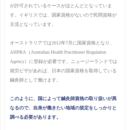
が許可されているケースがほとんどとなっていま
す。イギリスでは、国家資格がないので民間資格が
主流となっています。
オーストラリアでは2012年7月に国家資格となり、
AHPRA（Australian Health Practitioner Regulation
Agency）に登録が必要です。ニュージーランドでは
就労ビザがあれば、日本の国家資格を取得している
鍼灸師として働けます。
このように、国によって鍼灸師資格の取り扱いが異
なるので、自身が働きたい地域の規定をしっかりと
調べる必要があります。