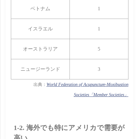
ベトナム
1
イスラエル
1
オーストラリア
5
ニュージーランド
3
出典：
World Federation of Acupuncture-Moxibustion
Societies「Member Societies」
1-2. 海外でも特にアメリカで需要が
高い