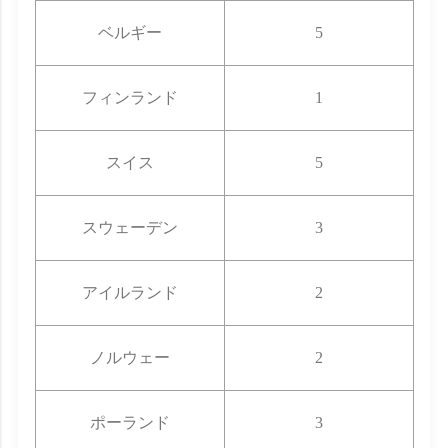
ベルギー
5
フィンランド
1
スイス
5
スウェーデン
3
アイルランド
2
ノルウェー
2
ポーランド
3