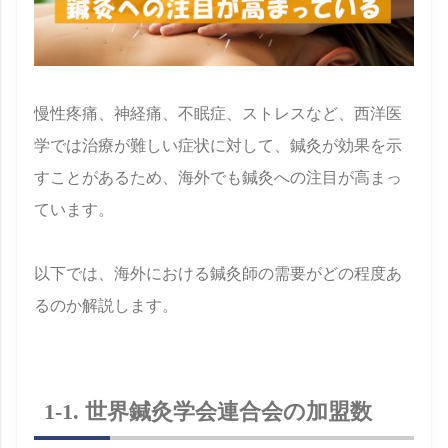
慢性疼痛、神経痛、不眠症、ストレスなど、西洋医
学では治療が難しい症状に対して、鍼灸が効果を示
すことがあるため、海外でも鍼灸への注目が高まっ
ています。
以下では、海外における鍼灸師の需要がどの程度あ
るのか解説します。
1-1. 世界鍼灸学会連合会の加盟数