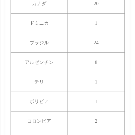
カナダ
20
ドミニカ
1
ブラジル
24
アルゼンチン
8
チリ
1
ボリビア
1
コロンビア
2