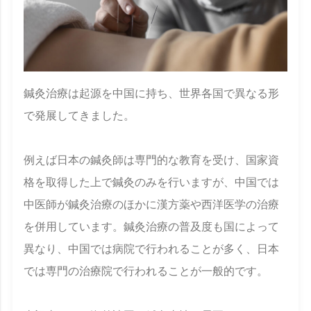
鍼灸治療は起源を中国に持ち、世界各国で異なる形
で発展してきました。
例えば日本の鍼灸師は専門的な教育を受け、国家資
格を取得した上で鍼灸のみを行いますが、中国では
中医師が鍼灸治療のほかに漢方薬や西洋医学の治療
を併用しています。鍼灸治療の普及度も国によって
異なり、中国では病院で行われることが多く、日本
では専門の治療院で行われることが一般的です。