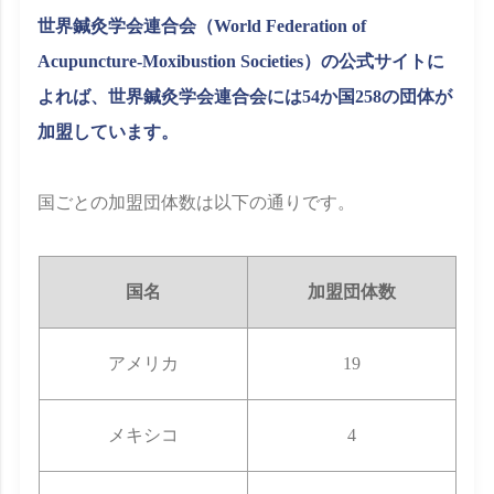
世界鍼灸学会連合会（World Federation of
Acupuncture-Moxibustion Societies）の公式サイトに
よれば、世界鍼灸学会連合会には54か国258の団体が
加盟しています。
国ごとの加盟団体数は以下の通りです。
国名
加盟団体数
アメリカ
19
メキシコ
4