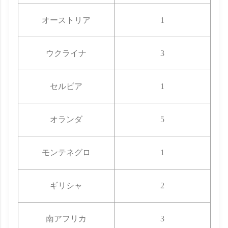
オーストリア
1
ウクライナ
3
セルビア
1
オランダ
5
モンテネグロ
1
ギリシャ
2
南アフリカ
3