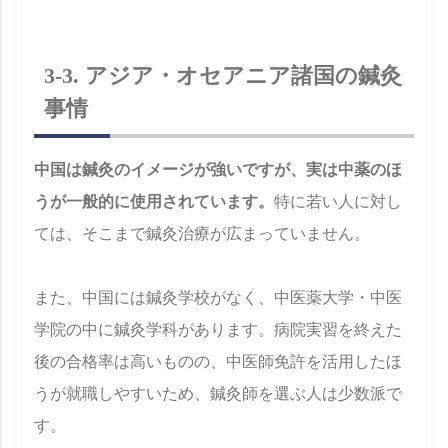
3-3. アジア・オセアニア諸国の鍼灸
事情
中国は鍼灸のイメージが強いですが、実は中薬のほ
うが一般的に使用されています。
特に若い人に対し
ては、そこまで鍼灸治療が広まっていません。
また、中国には鍼灸学校がなく、中医薬大学・中医
学院の中に鍼灸学科があります。病院実習を終えた
後の合格率は高いものの、中医師免許を活用したほ
うが就職しやすいため、鍼灸師を選ぶ人は少数派で
す。