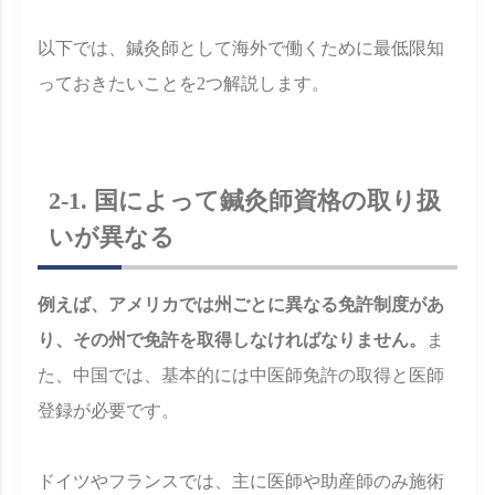
以下では、鍼灸師として海外で働くために最低限知
っておきたいことを2つ解説します。
2-1. 国によって鍼灸師資格の取り扱
いが異なる
例えば、アメリカでは州ごとに異なる免許制度があ
り、その州で免許を取得しなければなりません。
ま
た、中国では、基本的には中医師免許の取得と医師
登録が必要です。
ドイツやフランスでは、主に医師や助産師のみ施術