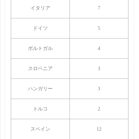
イタリア
7
ドイツ
5
ポルトガル
4
スロベニア
3
ハンガリー
3
トルコ
2
スペイン
12