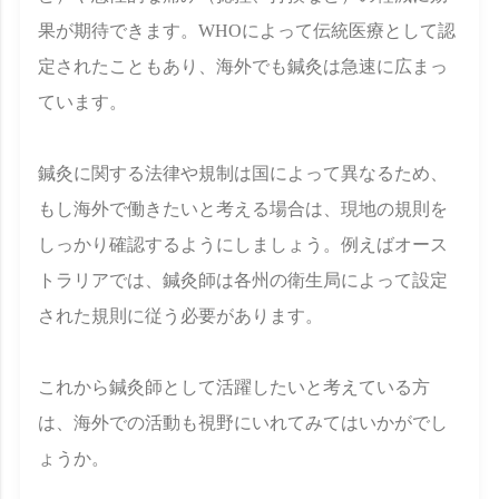
果が期待できます。WHOによって伝統医療として認
定されたこともあり、海外でも鍼灸は急速に広まっ
ています。
鍼灸に関する法律や規制は国によって異なるため、
もし海外で働きたいと考える場合は、現地の規則を
しっかり確認するようにしましょう。例えばオース
トラリアでは、鍼灸師は各州の衛生局によって設定
された規則に従う必要があります。
これから鍼灸師として活躍したいと考えている方
は、海外での活動も視野にいれてみてはいかがでし
ょうか。