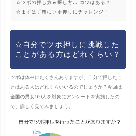
☆ツボの押し方＆探し方… コツはある？
☆まずは手軽にツボ押しにチャレンジ！
☆自分でツボ押しに挑戦した
ことがある方はどれくらい？
ツボは体中にたくさんありますが、自分で押したこ
とはある人はどれくらいいるのでしょうか？今回は
全国の男女100人を対象にアンケートを実施したの
で、詳しく見てみましょう。