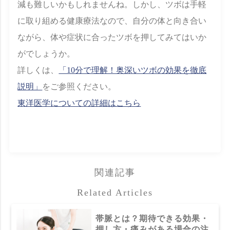
減も難しいかもしれませんね。しかし、ツボは手軽
に取り組める健康療法なので、自分の体と向き合い
ながら、体や症状に合ったツボを押してみてはいか
がでしょうか。
詳しくは、
「10分で理解！奥深いツボの効果を徹底
説明」
をご参照ください。
東洋医学についての詳細はこちら
関連記事
Related Articles
帯脈とは？期待できる効果・
押し方・痛みがある場合の注