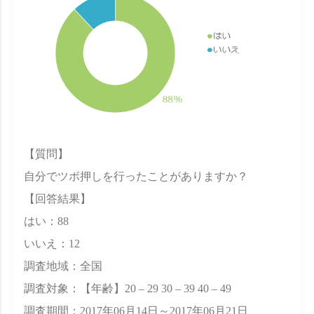
【質問】
自分でツボ押しを行ったことがありますか？
【回答結果】
はい：88
いいえ：12
調査地域：全国
調査対象：【年齢】20 – 29 30 – 39 40 – 49
調査期間：2017年06月14日～2017年06月21日