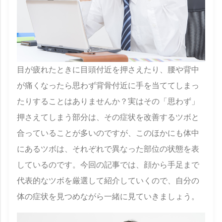
目が疲れたときに目頭付近を押さえたり、腰や背中
が痛くなったら思わず背骨付近に手を当ててしまっ
たりすることはありませんか？実はその「思わず」
押さえてしまう部分は、その症状を改善するツボと
合っていることが多いのですが、このほかにも体中
にあるツボは、それぞれで異なった部位の状態を表
しているのです。今回の記事では、顔から手足まで
代表的なツボを厳選して紹介していくので、自分の
体の症状を見つめながら一緒に見ていきましょう。