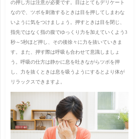
の押し方は注意が必要です。目はとてもデリケート
なので、ツボを刺激するときは目を押してしまわな
いように気をつけましょう。押すときは目を閉じ、
指先ではなく指の腹でゆっくり力を加えていくよう3
秒～5秒ほど押し、その後徐々に力を抜いていきま
す。また、押す際は呼吸も合わせて意識しましょ
う。呼吸の仕方は静かに息を吐きながらツボを押
し、力を抜くときは息を吸うようにするとより体が
リラックスできますよ。