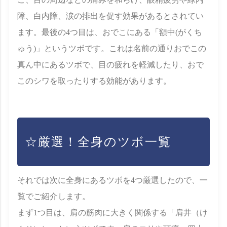
障、白内障、涙の排出を促す効果があるとされてい
ます。最後の4つ目は、おでこにある「額中(がくち
ゅう)」というツボです。これは名前の通りおでこの
真ん中にあるツボで、目の疲れを軽減したり、おで
このシワを取ったりする効能があります。
☆厳選！全身のツボ一覧
それでは次に全身にあるツボを4つ厳選したので、一
覧でご紹介します。
まず1つ目は、肩の筋肉に大きく関係する「肩井（け