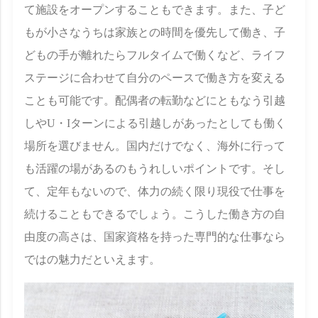
て施設をオープンすることもできます。また、子ど
もが小さなうちは家族との時間を優先して働き、子
どもの手が離れたらフルタイムで働くなど、ライフ
ステージに合わせて自分のペースで働き方を変える
ことも可能です。配偶者の転勤などにともなう引越
しやU・Iターンによる引越しがあったとしても働く
場所を選びません。国内だけでなく、海外に行って
も活躍の場があるのもうれしいポイントです。そし
て、定年もないので、体力の続く限り現役で仕事を
続けることもできるでしょう。こうした働き方の自
由度の高さは、国家資格を持った専門的な仕事なら
ではの魅力だといえます。