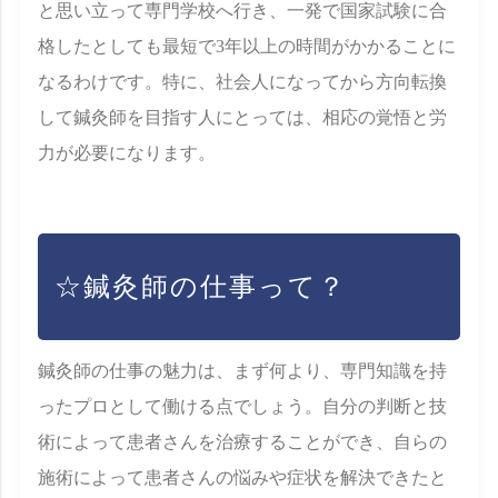
と思い立って専門学校へ行き、一発で国家試験に合
格したとしても最短で3年以上の時間がかかることに
なるわけです。特に、社会人になってから方向転換
して鍼灸師を目指す人にとっては、相応の覚悟と労
力が必要になります。
☆鍼灸師の仕事って？
鍼灸師の仕事の魅力は、まず何より、専門知識を持
ったプロとして働ける点でしょう。自分の判断と技
術によって患者さんを治療することができ、自らの
施術によって患者さんの悩みや症状を解決できたと