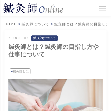
HOME
鍼灸師について
鍼灸師とは？鍼灸師の目指し方
2018.03.02
鍼灸師について
鍼灸師とは？鍼灸師の目指し方や
仕事について
鍼灸師とは