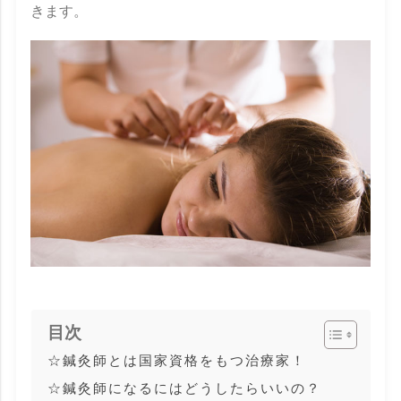
きます。
目次
☆鍼灸師とは国家資格をもつ治療家！
☆鍼灸師になるにはどうしたらいいの？