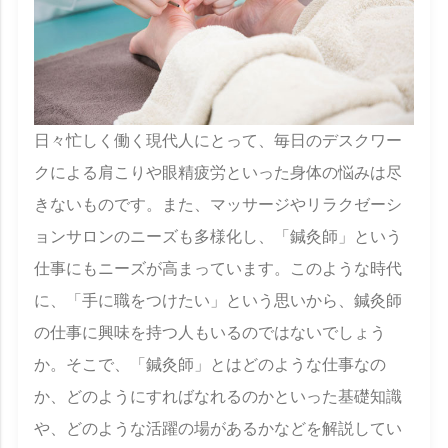
日々忙しく働く現代人にとって、毎日のデスクワー
クによる肩こりや眼精疲労といった身体の悩みは尽
きないものです。また、マッサージやリラクゼーシ
ョンサロンのニーズも多様化し、「鍼灸師」という
仕事にもニーズが高まっています。このような時代
に、「手に職をつけたい」という思いから、鍼灸師
の仕事に興味を持つ人もいるのではないでしょう
か。そこで、「鍼灸師」とはどのような仕事なの
か、どのようにすればなれるのかといった基礎知識
や、どのような活躍の場があるかなどを解説してい