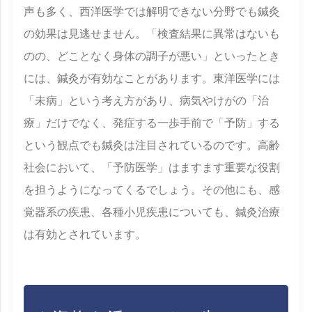
声も多く、西洋医学では解明できない分野でも鍼灸
の効果は見逃せません。「検査結果に異常はないも
のの、どことなく身体の調子が悪い」といったとき
には、鍼灸が有効なことがあります。東洋医学には
「未病」という考え方があり、病気やけがの「治
療」だけでなく、発症する一歩手前で「予防」する
という観点でも鍼灸は注目されているのです。高齢
社会において、「予防医学」はますます重要な役割
を担うようになってくるでしょう。その他にも、感
覚器系の疾患、各種小児疾患についても、鍼灸治療
は有効とされています。