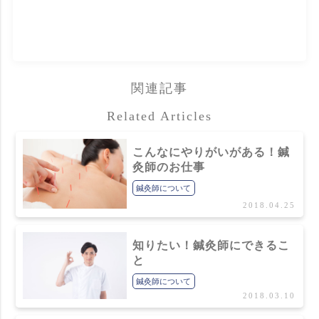
関連記事
Related Articles
こんなにやりがいがある！鍼
灸師のお仕事
鍼灸師について
2018.04.25
知りたい！鍼灸師にできるこ
と
鍼灸師について
2018.03.10