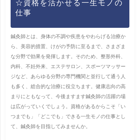
☆資格を活かせる一生モノの
仕事
鍼灸師とは、身体の不調や疾患をやわらげる治療か
ら、美容的措置、けがの予防に至るまで、さまざま
な分野で効果を発揮します。そのため、整形外科、
内科、不妊外来、エステサロン、スポーツマッサー
ジなど、あらゆる分野の専門機関と並行して通う人
も多く、総合的な治療に役立ちます。健康志向の高
まりにともなって、今後ますます鍼灸師の活躍の場
は広がっていくでしょう。資格があるからこそ「い
つまでも」「どこでも」できる一生モノの仕事とし
て、鍼灸師を目指してみませんか。