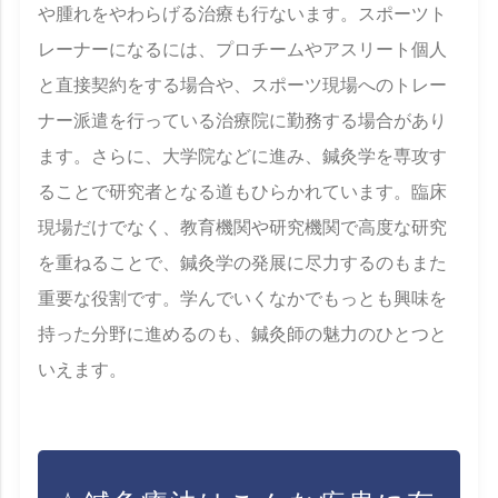
や腫れをやわらげる治療も行ないます。スポーツト
レーナーになるには、プロチームやアスリート個人
と直接契約をする場合や、スポーツ現場へのトレー
ナー派遣を行っている治療院に勤務する場合があり
ます。さらに、大学院などに進み、鍼灸学を専攻す
ることで研究者となる道もひらかれています。臨床
現場だけでなく、教育機関や研究機関で高度な研究
を重ねることで、鍼灸学の発展に尽力するのもまた
重要な役割です。学んでいくなかでもっとも興味を
持った分野に進めるのも、鍼灸師の魅力のひとつと
いえます。