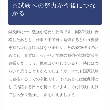
☆試験への努力が今後につな
がる
鍼灸師は一生勉強が必要な仕事です。国家試験に合
格したあとも、仕事の中で日々勉強するという姿勢
を持ち続けなければなりません。その姿勢作りのた
めにも、まずはしっかりと学校の勉強や試験対策を
頑張りましょう。勉強ばかりしていると、時にはつ
らいと思うこともあるでしょうが、それも国家試験
に合格するまでの辛抱です。そのあとには鍼灸師と
して活躍する日々が待っています。今は試験に向け
てしっかり勉強し、夢を叶えましょう。