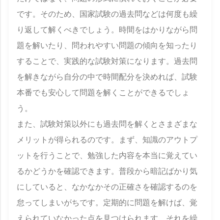
です。そのため、国家試験の過去問などは何度も繰
り返して解くべきでしょう。時間をはかりながら問
題を解いたり、問われやすい問題の傾向を知ったり
することで、実践的な試験対策になります。過去問
を解きながら自分の中で時間配分を決めれば、試験
本番でも安心して問題を解くことができるでしょ
う。
また、試験対策以外にも過去問を解くとさまざまな
メリットが得られるのです。まず、知識のアウトプ
ットを行うことで、勉強した内容を本当に覚えてい
るかどうかを確認できます。普段から暗記ばかり気
にしていると、なかなかその正確さを確認するのを
怠ってしまいがちです。定期的に問題を解けば、覚
えられていなかった点を見つけられます。それを繰