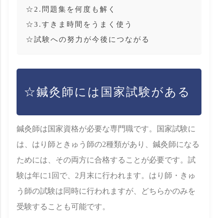
☆2.問題集を何度も解く
☆3.すきま時間をうまく使う
☆試験への努力が今後につながる
☆鍼灸師には国家試験がある
鍼灸師は国家資格が必要な専門職です。国家試験に
は、はり師ときゅう師の2種類があり、鍼灸師になる
ためには、その両方に合格することが必要です。試
験は年に1回で、2月末に行われます。はり師・きゅ
う師の試験は同時に行われますが、どちらかのみを
受験することも可能です。