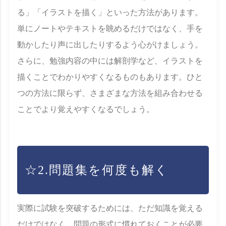
る」「イラストを描く」といった方法があります。
単にノートやテキストを眺めるだけではなく、手を
動かしたり声に出したりするよう心がけましょう。
さらに、勉強内容の中には解剖学など、イラストを
描くことでわかりやすくなるものもあります。ひと
つの方法に限らず、さまざまな方法を組み合わせる
ことでより覚えやすくなるでしょう。
☆2.問題集を何度も解く
実際に試験を突破するためには、ただ知識を覚える
だけではなく、問題の形式に慣れておくことが必要