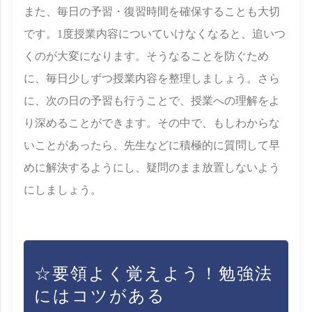
また、毎日の予習・復習時間を確保することも大切
です。1度授業内容についていけなくなると、追いつ
くのが大変になります。そうなることを防ぐため
に、毎日少しずつ授業内容を整理しましょう。さら
に、次の日の予習も行うことで、授業への理解をよ
り深めることができます。その中で、もしわからな
いことがあったら、先生などに積極的に質問して早
めに解決するようにし、疑問のまま放置しないよう
にしましょう。
☆要領よく覚えよう！勉強法
にはコツがある