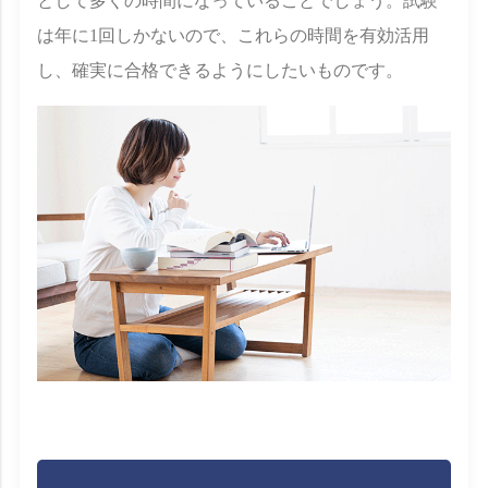
として多くの時間になっていることでしょう。試験
は年に1回しかないので、これらの時間を有効活用
し、確実に合格できるようにしたいものです。