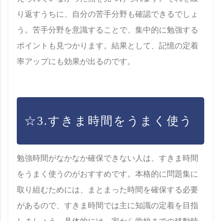
り返すうちに、自分の苦手分野も確認できるでしょ
う。苦手分野を意識することで、集中的に勉強する
ポイントも見つかります。結果として、記憶の定着
率アップにも効果が出るのです。
☆3.すきま時間をうまく使う
勉強時間がなかなか確保できない人は、すきま時間
をうまく使うのがおすすめです。本格的に問題集に
取り組むためには、まとまった時間を確保する必要
があるので、すきま時間では主に知識の定着を目指