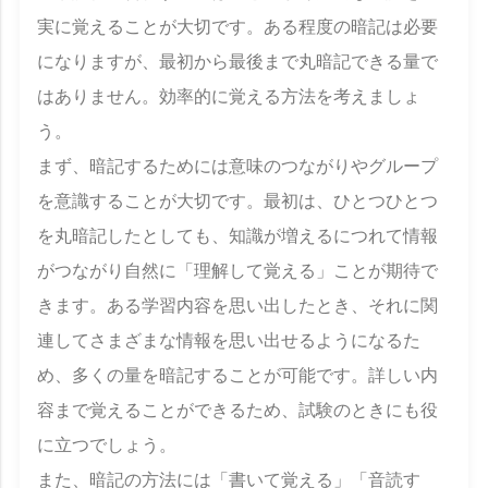
実に覚えることが大切です。ある程度の暗記は必要
になりますが、最初から最後まで丸暗記できる量で
はありません。効率的に覚える方法を考えましょ
う。
まず、暗記するためには意味のつながりやグループ
を意識することが大切です。最初は、ひとつひとつ
を丸暗記したとしても、知識が増えるにつれて情報
がつながり自然に「理解して覚える」ことが期待で
きます。ある学習内容を思い出したとき、それに関
連してさまざまな情報を思い出せるようになるた
め、多くの量を暗記することが可能です。詳しい内
容まで覚えることができるため、試験のときにも役
に立つでしょう。
また、暗記の方法には「書いて覚える」「音読す