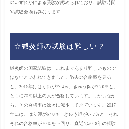
のいずれかによる受験が認められており、試験時間
や試験会場も異なります。
☆鍼灸師の試験は難しい？
鍼灸師の国家試験は、これまであまり難しいもので
はないといわれてきました。過去の合格率を見る
と、2016年ははり師が73.4％、きゅう師が75.0％と、
ともに70％以上の人が合格しています。しかしなが
ら、その合格率は徐々に減少してきています。2017
年には、はり師が67.0％、きゅう師が67.7％と、それ
ぞれの合格率が70％を下回り、直近の2018年の試験