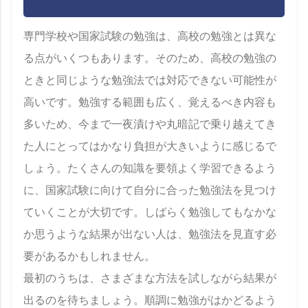
専門学校や国家試験の勉強は、高校の勉強とは異な
る点がいくつもあります。そのため、高校の勉強の
ときと同じような勉強法では対応できない可能性が
高いです。勉強する範囲も広く、覚えるべき内容も
多いため、今まで一夜漬けや丸暗記で乗り越えてき
た人にとってはかなり負担が大きいように感じるで
しょう。たくさんの知識を要領よく学習できるよう
に、国家試験に向けて自分に合った勉強法を見つけ
ていくことが大切です。しばらく勉強してもなかな
か思うような結果が出ない人は、勉強法を見直す必
要があるかもしれません。
最初のうちは、さまざまな方法を試しながら結果が
出るのを待ちましょう。順調に勉強がはかどるよう