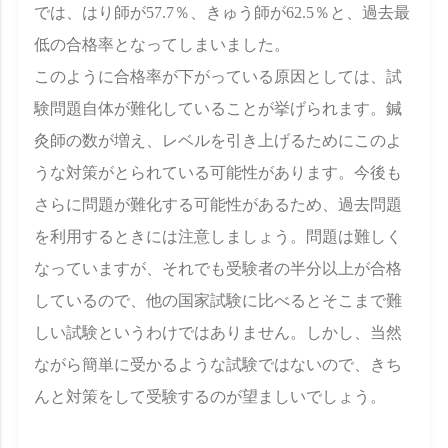
では、はり師が57.7％、きゅう師が62.5％と、過去最
低の合格率となってしまいました。
このように合格率が下がっている原因としては、試
験問題自体が難化していることが挙げられます。鍼
灸師の数が増え、レベルを引き上げるためにこのよ
うな対策がとられている可能性があります。今後も
さらに問題が難化する可能性があるため、過去問題
を利用するときには注意しましょう。問題は難しく
なっていますが、それでも受験者の半分以上が合格
しているので、他の国家試験に比べるとそこまで難
しい試験というわけではありません。しかし、当然
ながら簡単に受かるような試験ではないので、きち
んと対策をして受験するのが望ましいでしょう。