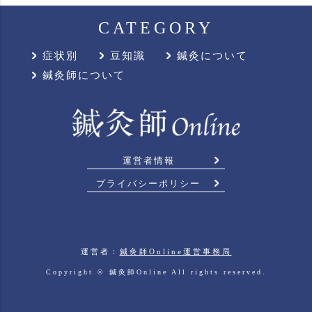
CATEGORY
症状別
豆知識
鍼灸について
鍼灸師について
運営者情報
プライバシーポリシー
運営者：
鍼灸師Online運営事務局
Copyright ©
鍼灸師Online
All rights reserved.