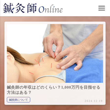
鍼灸師の年収はどのくらい？1,000万円を目指せる
方法はある？
鍼灸師について
2024.12.19